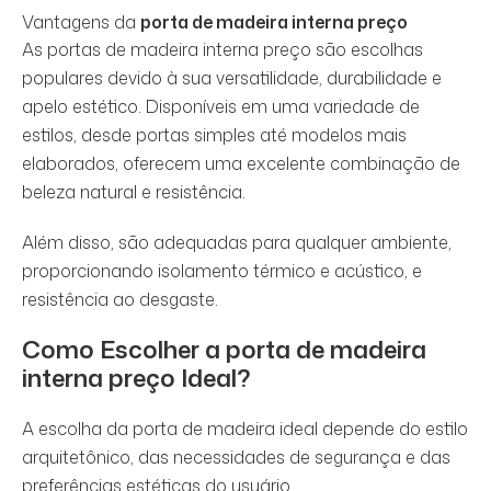
Vantagens da
porta de madeira interna preço
As portas de madeira interna preço são escolhas
populares devido à sua versatilidade, durabilidade e
apelo estético. Disponíveis em uma variedade de
estilos, desde portas simples até modelos mais
elaborados, oferecem uma excelente combinação de
beleza natural e resistência.
Além disso, são adequadas para qualquer ambiente,
proporcionando isolamento térmico e acústico, e
resistência ao desgaste.
Como Escolher a
porta de madeira
interna preço
Ideal?
A escolha da porta de madeira ideal depende do estilo
arquitetônico, das necessidades de segurança e das
preferências estéticas do usuário.