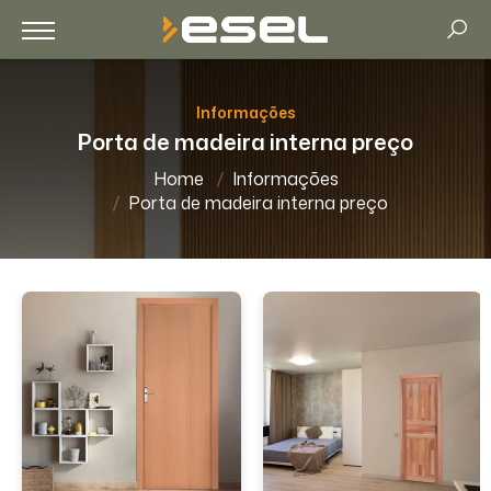
Informações
Porta de madeira interna preço
Home
Informações
Porta de madeira interna preço