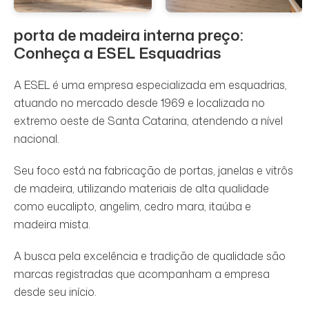
porta de madeira interna preço
:
Conheça a ESEL Esquadrias
A ESEL é uma empresa especializada em esquadrias,
atuando no mercado desde 1969 e localizada no
extremo oeste de Santa Catarina, atendendo a nível
nacional.
Seu foco está na fabricação de portas, janelas e vitrôs
de madeira, utilizando materiais de alta qualidade
como eucalipto, angelim, cedro mara, itaúba e
madeira mista.
A busca pela excelência e tradição de qualidade são
marcas registradas que acompanham a empresa
desde seu início.