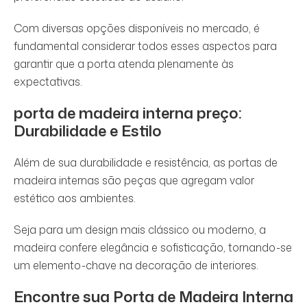
Com diversas opções disponíveis no mercado, é
fundamental considerar todos esses aspectos para
garantir que a porta atenda plenamente às
expectativas.
porta de madeira interna preço
:
Durabilidade e Estilo
Além de sua durabilidade e resistência, as portas de
madeira internas são peças que agregam valor
estético aos ambientes.
Seja para um design mais clássico ou moderno, a
madeira confere elegância e sofisticação, tornando-se
um elemento-chave na decoração de interiores.
Encontre sua Porta de Madeira Interna