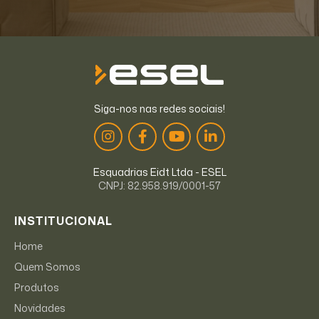
Siga-nos nas redes sociais!
Esquadrias Eidt Ltda - ESEL
CNPJ: 82.958.919/0001-57
INSTITUCIONAL
Home
Quem Somos
Produtos
Novidades