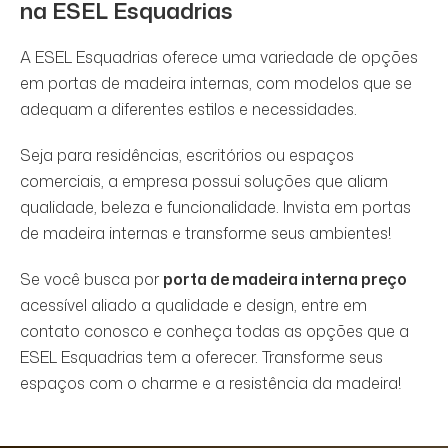
na ESEL Esquadrias
A ESEL Esquadrias oferece uma variedade de opções
em portas de madeira internas, com modelos que se
adequam a diferentes estilos e necessidades.
Seja para residências, escritórios ou espaços
comerciais, a empresa possui soluções que aliam
qualidade, beleza e funcionalidade. Invista em portas
de madeira internas e transforme seus ambientes!
Se você busca por
porta de madeira interna preço
acessível aliado a qualidade e design, entre em
contato conosco e conheça todas as opções que a
ESEL Esquadrias tem a oferecer. Transforme seus
espaços com o charme e a resistência da madeira!