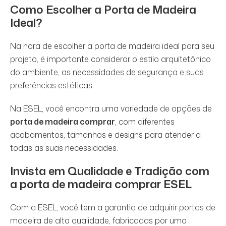
Como Escolher a Porta de Madeira
Ideal?
Na hora de escolher a porta de madeira ideal para seu
projeto, é importante considerar o estilo arquitetônico
do ambiente, as necessidades de segurança e suas
preferências estéticas.
Na ESEL, você encontra uma variedade de opções de
porta de madeira comprar
, com diferentes
acabamentos, tamanhos e designs para atender a
todas as suas necessidades.
Invista em Qualidade e Tradição com
a
porta de madeira comprar
ESEL
Com a ESEL, você tem a garantia de adquirir portas de
madeira de alta qualidade, fabricadas por uma