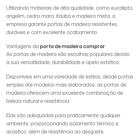
Utilizando materiais de alta qualidade, como eucalipto,
angelim, cedro mara, itaúba e madeira mista, a
empresa garante portas de madeira resistentes,
duráveis e com excelente acabamento.
Vantagens da
porta de madeira comprar
As portas de madeira são escolhas populares devido
à sua versatilidade, durabilidade e apelo estético.
Disponíveis em uma variedade de estilos, desde portas
simples até modelos mais elaborados, as portas de
madeira oferecem uma excelente combinação de
beleza natural e resistência.
Elas são adequadas para praticamente qualquer
ambiente, proporcionando isolamento térmico e
acústico, além de resistência ao desgaste.