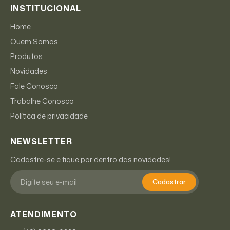
INSTITUCIONAL
Home
Quem Somos
Produtos
Novidades
Fale Conosco
Trabalhe Conosco
Política de privacidade
NEWSLETTER
Cadastre-se e fique por dentro das novidades!
Cadastrar
ATENDIMENTO