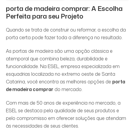
porta de madeira comprar
: A Escolha
Perfeita para seu Projeto
Quando se trata de construir ou reformar, a escolha da
porta certa pode fazer toda a diferença no resultado.
As portas de madeira são uma opção clássica e
atemporal que combina beleza, durabilidade e
funcionalidade. Na ESEL, empresa especializada em
esquadrias localizada no extremo oeste de Santa
Catarina, você encontra as melhores opções de
porta
de madeira comprar
do mercado.
Com mais de 50 anos de experiência no mercado, a
ESEL se destaca pela qualidade de seus produtos e
pelo compromisso em oferecer soluções que atendam
às necessidades de seus clientes.