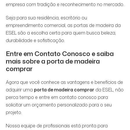
empresa com tradição e reconhecimento no mercado.
Seja para sua residência, escritório ou
empreendimento comercial, as portas de madeira da
ESEL são a escolha certa para quem busca beleza,
durabilidade e sofisticação.
Entre em Contato Conosco e saiba
mais sobre a
porta de madeira
comprar
Agora que você conhece as vantagens e benefícios de
adquirir uma
porta de madeira comprar
da ESEL, não
perca tempo e entre em contato conosco para
solicitar um orçamento personalizado para o seu
projeto.
Nossa equipe de profissionais está pronta para