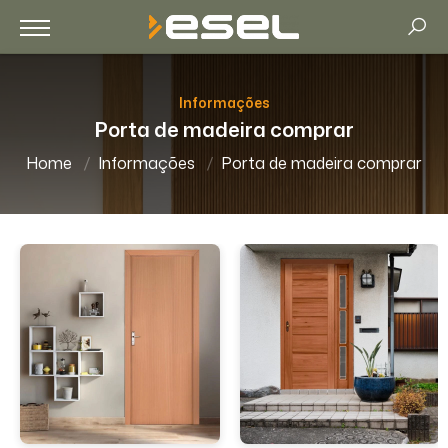
Informações
Porta de madeira comprar
Home
Informações
Porta de madeira comprar